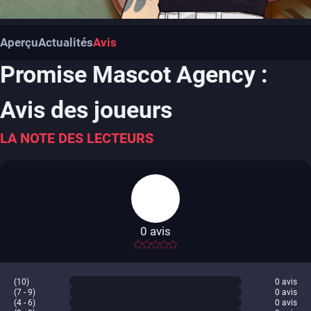
Aperçu
Actualités
Avis
Promise Mascot Agency :
Avis des joueurs
LA NOTE DES LECTEURS
0
avis
-
(10)
0
avis
(7 - 9)
0
avis
(4 - 6)
0
avis