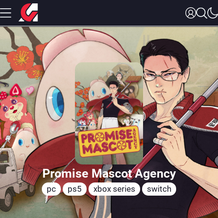
Promise Mascot Agency
pc
ps5
xbox series
switch