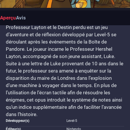
Aperçu
Avis
Professeur Layton et le Destin perdu est un jeu
d’aventure et de réflexion développé par Level-5 se
déroulant après les événements de la Boîte de
Pandore. Le joueur incarne le Professeur Hershel
Layton, accompagné de son jeune assistant, Luke.
Suite à une lettre de Luke provenant de 10 ans dans le
futur, le professeur sera amené à enquêter sur la
disparition du maire de Londres dans l’explosion
d’une machine à voyager dans le temps. En plus de
l’utilisation de l’écran tactile afin de résoudre les
énigmes, cet opus introduit le système de notes ainsi
qu’un indice supplémentaire afin de faciliter l’avancée
dans l’histoire.
Développeur(s)
Level-5
Éditeur(s)
Nintendo