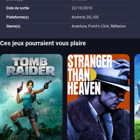
Date de sortie
22/10/2010
Plateforme(s)
Android, DS, iOS
Genre(s)
Aventure, Point'n Click, Réflexion
Ces jeux pourraient vous plaire