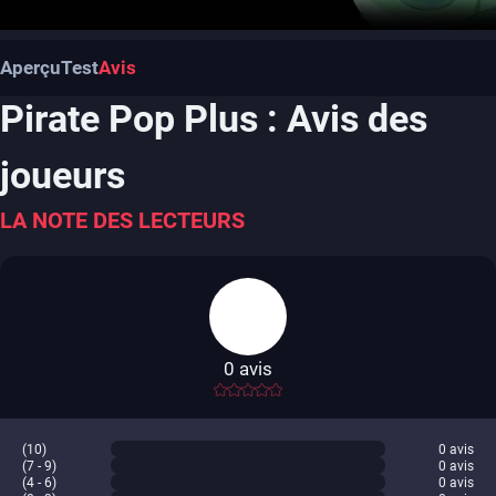
Aperçu
Test
Avis
Pirate Pop Plus : Avis des
joueurs
LA NOTE DES LECTEURS
0
avis
-
(10)
0
avis
(7 - 9)
0
avis
(4 - 6)
0
avis