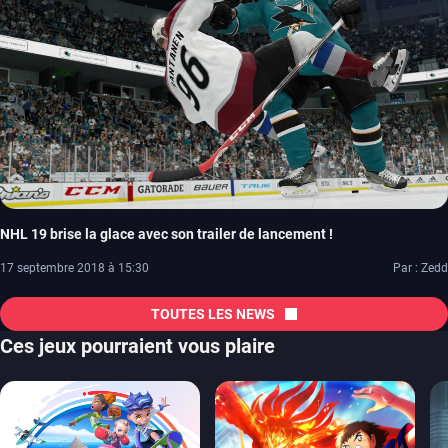
NHL 19 brise la glace avec son trailer de lancement !
17 septembre 2018 à 15:30
Par : Zedd
TOUTES LES NEWS
Ces jeux pourraient vous plaire