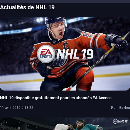
Actualités de NHL 19
NHL 19 disponible gratuitement pour les abonnés EA Access
11 avril 2019 à 13:22
Par : Baylou