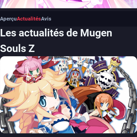
Aperçu
Actualités
Avis
Les actualités de Mugen
Souls Z