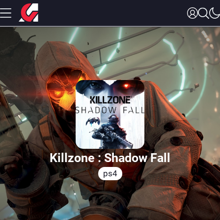
Killzone : Shadow Fall
ps4