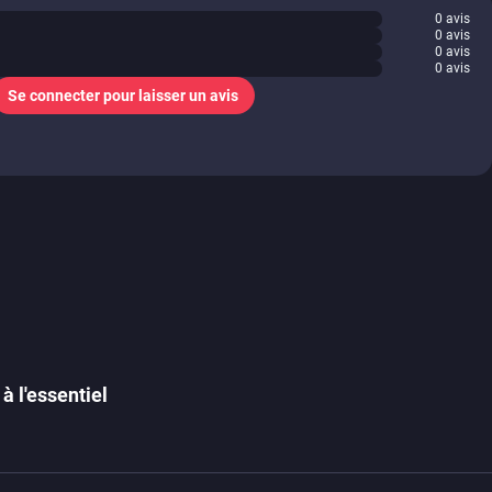
0
avis
0
avis
0
avis
0
avis
Se connecter pour laisser un avis
à l'essentiel