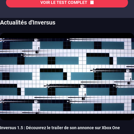
VOIR LE TEST COMPLET
Actualités d'Inversus
Inversus 1.5 : Découvrez le trailer de son annonce sur Xbox One