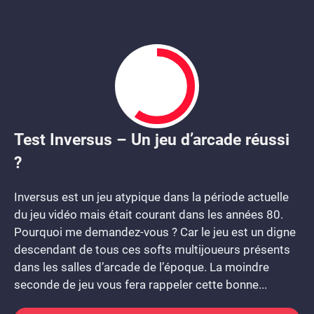
Test Inversus – Un jeu d’arcade réussi
6
?
Inversus est un jeu atypique dans la période actuelle
du jeu vidéo mais était courant dans les années 80.
Pourquoi me demandez-vous ? Car le jeu est un digne
descendant de tous ces softs multijoueurs présents
dans les salles d’arcade de l’époque. La moindre
seconde de jeu vous fera rappeler cette bonne...