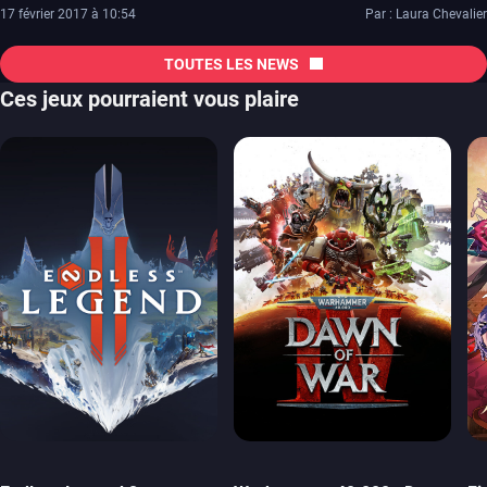
17 février 2017 à 10:54
Par : Laura Chevalier
TOUTES LES NEWS
Ces jeux pourraient vous plaire