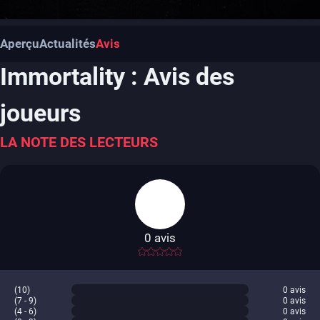
Aperçu
Actualités
Avis
Immortality : Avis des
joueurs
LA NOTE DES LECTEURS
0
avis
-
(10)
0
avis
(7 - 9)
0
avis
(4 - 6)
0
avis