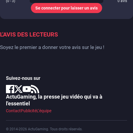
(0 - 3)
0
avis
Se connecter pour laisser un avis
L'AVIS DES LECTEURS
Soyez le premier a donner votre avis sur le jeu !
Suivez-nous sur
ActuGaming, la presse jeu vidéo qui va à
l'essentiel
Contact
Publicité
L’équipe
© 2014-2026 ActuGaming. Tous droits réservés.