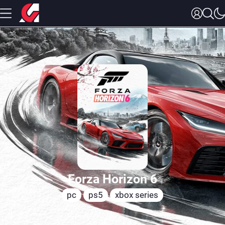
Forza Horizon 6
pc
ps5
xbox series