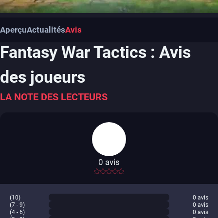
Aperçu
Actualités
Avis
Fantasy War Tactics : Avis
des joueurs
LA NOTE DES LECTEURS
0
avis
-
(10)
0
avis
(7 - 9)
0
avis
(4 - 6)
0
avis