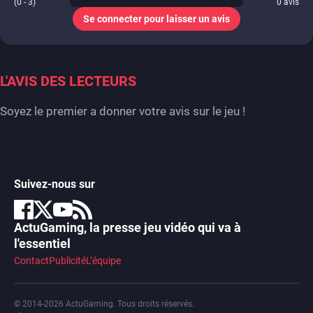
(0 - 3)
0
avis
Se connecter pour laisser un avis
L'AVIS DES LECTEURS
Soyez le premier a donner votre avis sur le jeu !
Suivez-nous sur
ActuGaming, la presse jeu vidéo qui va à
l'essentiel
Contact
Publicité
L’équipe
© 2014-2026 ActuGaming. Tous droits réservés.