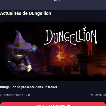
RPG
Actualités de Dungellion
Dungellion se présente dans un trailer
25 octobre 2018 à 17:08
Par : driehuur
TOUTES LES NEWS