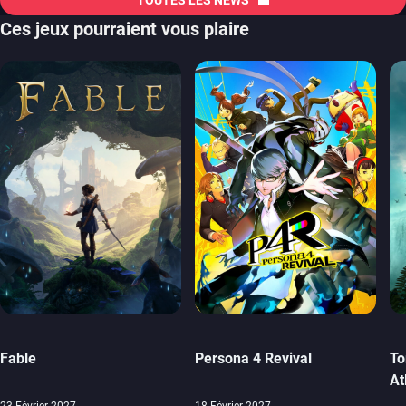
Ces jeux pourraient vous plaire
Fable
Persona 4 Revival
To
At