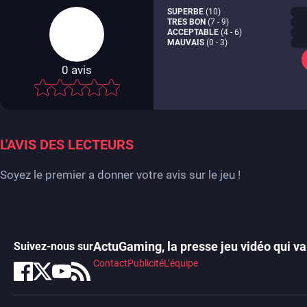
SUPERBE
(10)
TRES BON
(7 - 9)
ACCEPTABLE
(4 - 6)
MAUVAIS
(0 - 3)
0
avis
-
L'AVIS DES LECTEURS
Soyez le premier a donner votre avis sur le jeu !
ActuGaming, la presse jeu vidéo qui va 
Suivez-nous sur
Contact
Publicité
L’équipe