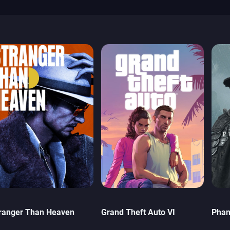
ranger Than Heaven
Grand Theft Auto VI
Phan