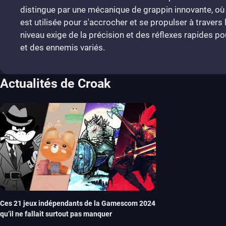
distingue par une mécanique de grappin innovante, où
est utilisée pour s'accrocher et se propulser à traver
niveau exige de la précision et des réflexes rapides 
et des ennemis variés.
Actualités de Croak
Ces 21 jeux indépendants de la Gamescom 2024
qu’il ne fallait surtout pas manquer