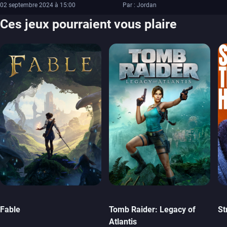
02 septembre 2024 à 15:00
Par : Jordan
Ces jeux pourraient vous plaire
Fable
Tomb Raider: Legacy of
St
Atlantis