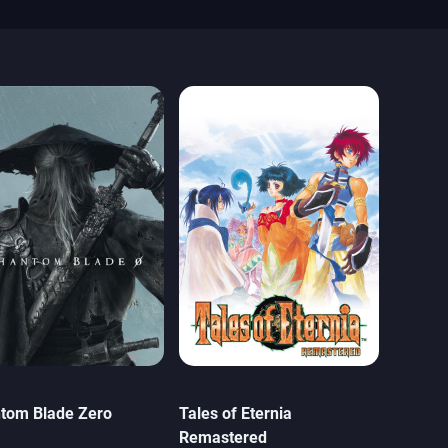
tom Blade Zero
Tales of Eternia
Remastered