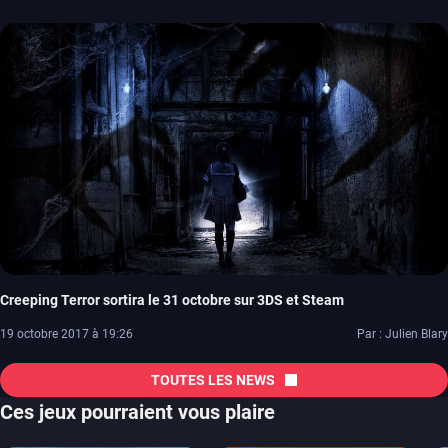
Creeping Terror sortira le 31 octobre sur 3DS et Steam
19 octobre 2017 à 19:26
Par : Julien Blary
TOUTES LES NEWS
Ces jeux pourraient vous plaire