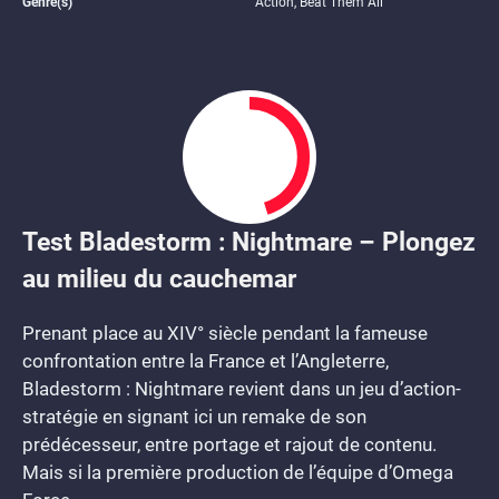
Genre(s)
Action, Beat Them All
Test Bladestorm : Nightmare – Plongez
4.5
au milieu du cauchemar
Prenant place au XIV° siècle pendant la fameuse
confrontation entre la France et l’Angleterre,
Bladestorm : Nightmare revient dans un jeu d’action-
stratégie en signant ici un remake de son
prédécesseur, entre portage et rajout de contenu.
Mais si la première production de l’équipe d’Omega