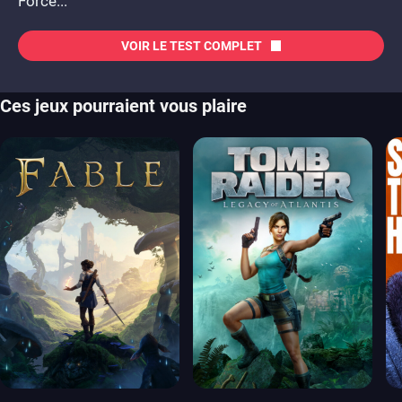
Force...
VOIR LE TEST COMPLET
Ces jeux pourraient vous plaire