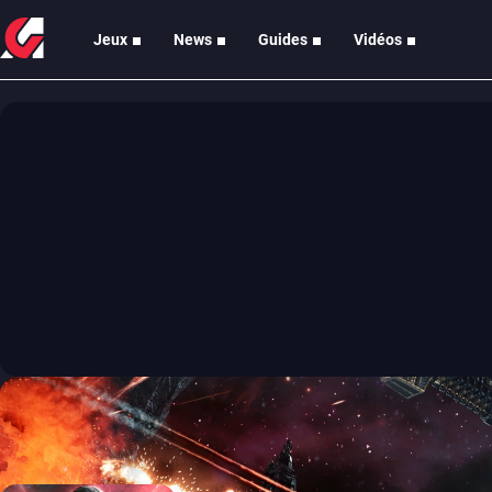
Jeux
News
Guides
Vidéos