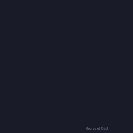
Règles et CGU