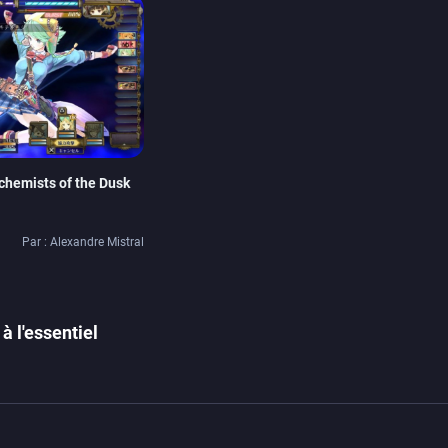
lchemists of the Dusk
Par : Alexandre Mistral
à l'essentiel