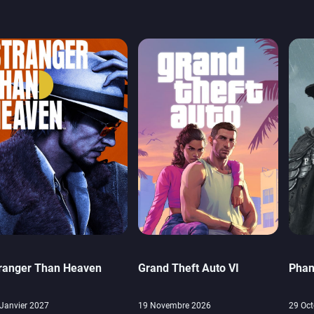
ranger Than Heaven
Grand Theft Auto VI
Phan
Janvier 2027
19 Novembre 2026
29 Oct