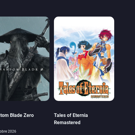
tom Blade Zero
Tales of Eternia
Remastered
obre 2026