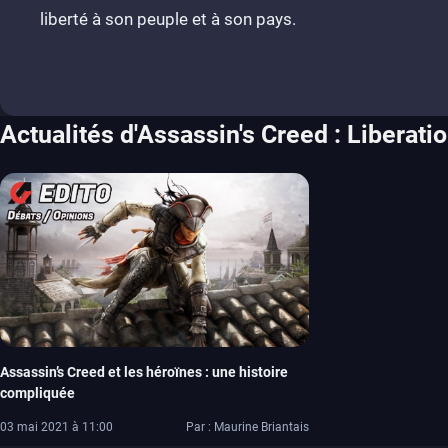
liberté à son peuple et à son pays.
Actualités d'Assassin's Creed : Liberati
Assassin’s Creed et les héroïnes : une histoire
compliquée
03 mai 2021 à 11:00
Par : Maurine Briantais