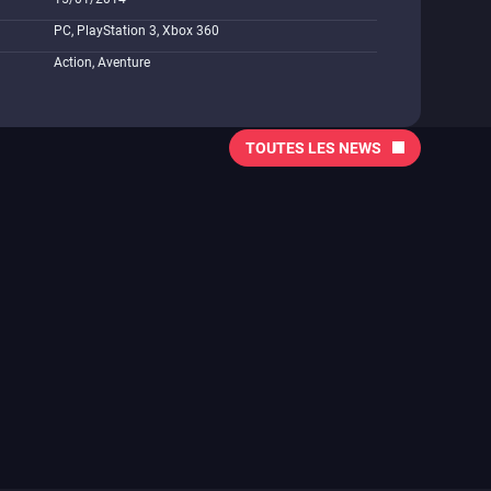
PC, PlayStation 3, Xbox 360
Action, Aventure
TOUTES LES NEWS