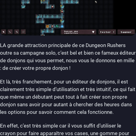
LA grande attraction principale de ce Dungeon Rushers
outre sa campagne solo, c’est bel et bien ce fameux éditeur
de donjons qui vous permet, nous vous le donnons en mille
: de créer votre propre donjon !
Et là, très franchement, pour un éditeur de donjons, il est
clairement très simple d’utilisation et très intuitif, ce qui fait
que même un débutant peut tout à fait créer son propre
donjon sans avoir pour autant à chercher des heures dans
les options pour savoir comment cela fonctionne.
En effet, c’est très simple car il vous suffit d’utiliser le
crayon pour faire apparaître vos cases, une gomme pour