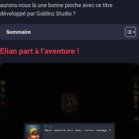
aurons-nous là une bonne pioche avec ce titre
développé par Goblinz Studio ?
Sommaire
Elian part à l’aventure !