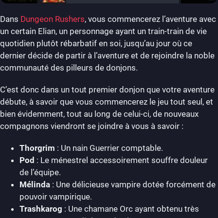
Dans
Dungeon Rushers
, vous commencerez l’aventure avec
un certain Elian, un personnage ayant un train-train de vie
quotidien plutôt rébarbatif en soi, jusqu’au jour où ce
dernier décide de partir à l’aventure et de rejoindre la noble
communauté des pilleurs de donjons.
C’est donc dans un tout premier donjon que votre aventure
débute, à savoir que vous commencerez le jeu tout seul, et
bien évidemment, tout au long de celui-ci, de nouveaux
compagnons viendront se joindre à vous à savoir :
Thorgrim
: Un nain Guerrier comptable.
Pod
: Le ménestrel accessoirement souffre douleur
de l’équipe.
Mélinda
: Une délicieuse vampire dotée forcément de
pouvoir vampirique.
Trashkarog
: Une chamane Orc ayant obtenu très