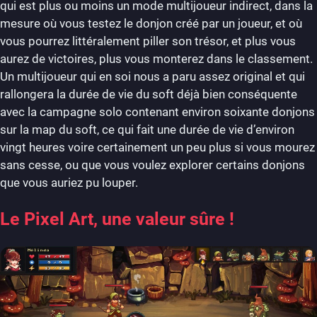
qui est plus ou moins un mode multijoueur indirect, dans la
mesure où vous testez le donjon créé par un joueur, et où
vous pourrez littéralement piller son trésor, et plus vous
aurez de victoires, plus vous monterez dans le classement.
Un multijoueur qui en soi nous a paru assez original et qui
rallongera la durée de vie du soft déjà bien conséquente
avec la campagne solo contenant environ soixante donjons
sur la map du soft, ce qui fait une durée de vie d’environ
vingt heures voire certainement un peu plus si vous mourez
sans cesse, ou que vous voulez explorer certains donjons
que vous auriez pu louper.
Le Pixel Art, une valeur sûre !