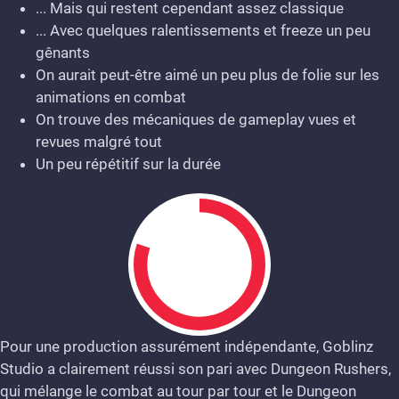
... Mais qui restent cependant assez classique
... Avec quelques ralentissements et freeze un peu
gênants
On aurait peut-être aimé un peu plus de folie sur les
animations en combat
On trouve des mécaniques de gameplay vues et
revues malgré tout
Un peu répétitif sur la durée
Pour une production assurément indépendante, Goblinz
Studio a clairement réussi son pari avec Dungeon Rushers,
qui mélange le combat au tour par tour et le Dungeon