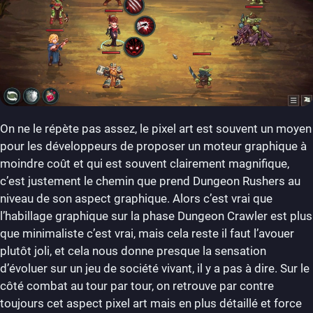
On ne le répète pas assez, le pixel art est souvent un moyen
pour les développeurs de proposer un moteur graphique à
moindre coût et qui est souvent clairement magnifique,
c’est justement le chemin que prend Dungeon Rushers au
niveau de son aspect graphique. Alors c’est vrai que
l’habillage graphique sur la phase Dungeon Crawler est plus
que minimaliste c’est vrai, mais cela reste il faut l’avouer
plutôt joli, et cela nous donne presque la sensation
d’évoluer sur un jeu de société vivant, il y a pas à dire. Sur le
côté combat au tour par tour, on retrouve par contre
toujours cet aspect pixel art mais en plus détaillé et force