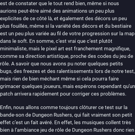
est de constater que le tout rend bien, même si nous
aurions peut-être aimé des animations un peu plus
explicites de ce côté là, et également des décors un peu
plus fouillés, même si la variété des décors et du bestiaire
est un peu plus variée au fil de votre progression sur la map
dans le soft. En somme, c’est vrai que c’est plutôt
minimaliste, mais le pixel art est franchement magnifique,
comme sa direction artistique, proche des codes du jeu de
rôle. A savoir que nous avons pu noter quelques petits
bugs, des freezes et des ralentissements lors de notre test,
mais rien de bien méchant même si cela pourra faire
grimacer quelques joueurs, mais espérons cependant qu’un
patch arrivera rapidement pour corriger ces problèmes.
Enfin, nous allons comme toujours clôturer ce test sur la
bande-son de Dungeon Rushers, qui fait vraiment son petit
effet c’est un fait avéré. En effet, les musiques collent très
bien à l’ambiance jeu de rôle de Dungeon Rushers donc rien