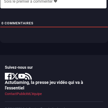
0
COMMENTAIRES
Suivez-nous sur
ActuGaming, la presse jeu vidéo qui va à
l'essentiel
Contact
Publicité
L’équipe