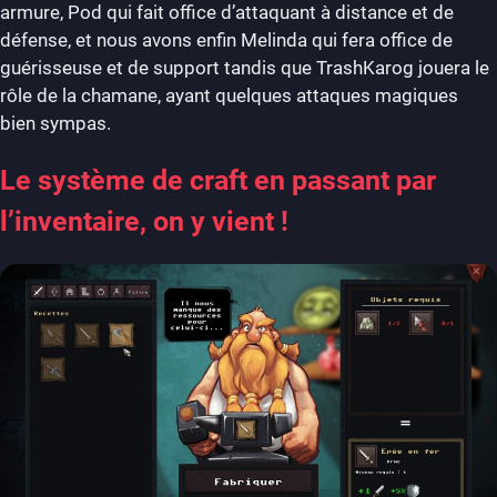
armure, Pod qui fait office d’attaquant à distance et de
défense, et nous avons enfin Melinda qui fera office de
guérisseuse et de support tandis que TrashKarog jouera le
rôle de la chamane, ayant quelques attaques magiques
bien sympas.
Le système de craft en passant par
l’inventaire, on y vient !