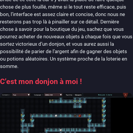
chose de plus fouillé, même si le tout reste efficace, puis
bon, l’interface est assez claire et concise, donc nous ne
resterons pas trop là à pinailler sur ce détail. Dernière
chose à savoir pour la boutique du jeu, sachez que vous
pourrez acheter de nouveaux objets à chaque fois que vous
sortez victorieux d’un donjon, et vous aurez aussi la
possibilité de parier de l’argent afin de gagner des objets
ou potions aléatoires. Un système proche de la loterie en
somme.
C’est mon donjon à moi !