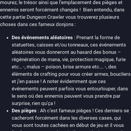
mourez, le trésor ainsi que l’emplacement des pièges et
ennemis seront forcément changés ! Bien entendu, dans
cette partie Dungeon Crawler vous trouverez plusieurs
choses dans ces fameux donjons :
Des événements aléatoires
: Prenant la forme de
statuettes, caisses et/ou tonneaux, ces événements
aléatoires vous donneront au hasard des bonus –
régénération de mana, vie, protection magique, furie
etc… -, malus – poison, brise armure etc…. -, des
éléments de crafting pour vous créer armes, boucliers
et j’en passe ! A noter évidemment que ces
événements peuvent parfois vous entourlouper, dans
le sens où des ennemis peuvent vous prendre par
surprise, rien qu’ça !
Des pièges
: Ah c’est fameux pièges ! Ces derniers se
cacheront forcément dans les diverses cases, qui
vous sont toutes cachées en début de jeu et il vous