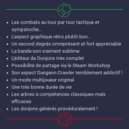
Les combats au tour par tour tactique et
sympatoche...
L'aspect graphique rétro plutôt bon...
Un second degrés omniprésent et fort appréciable
La bande-son vraiment sublime
L'éditeur de Donjons très complet
Possibilité de partage via le Steam Workshop
Son aspect Dungeon Crawler terriblement addictif !
Un mode multijoueur original
Une très bonne durée de vie
Les arbres à compétences classiques mais
efficaces
Les donjons générés procéduralement !