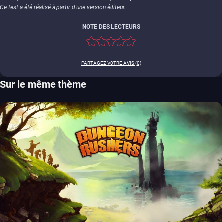
Ce test a été réalisé à partir d'une version éditeur.
NOTE DES LECTEURS
PARTAGEZ VOTRE AVIS (0)
Sur le même thème