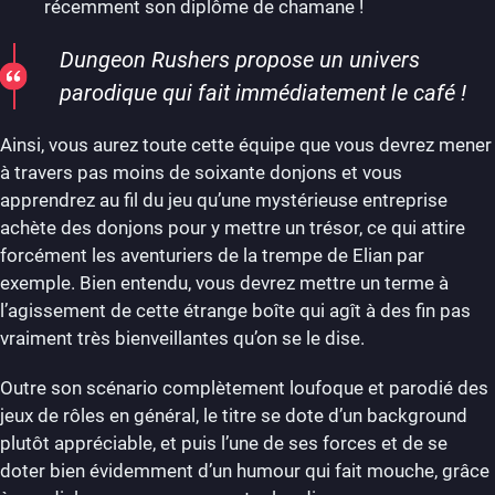
récemment son diplôme de chamane !
Dungeon Rushers propose un univers
parodique qui fait immédiatement le café !
Ainsi, vous aurez toute cette équipe que vous devrez mener
à travers pas moins de soixante donjons et vous
apprendrez au fil du jeu qu’une mystérieuse entreprise
achète des donjons pour y mettre un trésor, ce qui attire
forcément les aventuriers de la trempe de Elian par
exemple. Bien entendu, vous devrez mettre un terme à
l’agissement de cette étrange boîte qui agît à des fin pas
vraiment très bienveillantes qu’on se le dise.
Outre son scénario complètement loufoque et parodié des
jeux de rôles en général, le titre se dote d’un background
plutôt appréciable, et puis l’une de ses forces et de se
doter bien évidemment d’un humour qui fait mouche, grâce