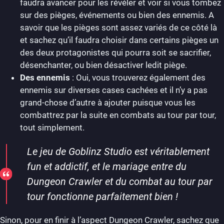
faudra avancer pour les révéler et voir si vous tombez
sur des pièges, événements ou bien des ennemis. A
savoir que les pièges sont assez variés de ce côté là
et sachez qu’il faudra choisir dans certains pièges un
des deux protagonistes qui pourra soit se sacrifier,
désenchanter, ou bien désactiver ledit piège.
Des ennemis
: Oui, vous trouverez également des
ennemis sur diverses cases cachées et il n’y a pas
grand-chose d’autre à ajouter puisque vous les
combattrez par la suite en combats au tour par tour,
tout simplement.
Le jeu de Goblinz Studio est véritablement
fun et addictif, et le mariage entre du
Dungeon Crawler et du combat au tour par
tour fonctionne parfaitement bien !
Sinon, pour en finir à l’aspect Dungeon Crawler, sachez que