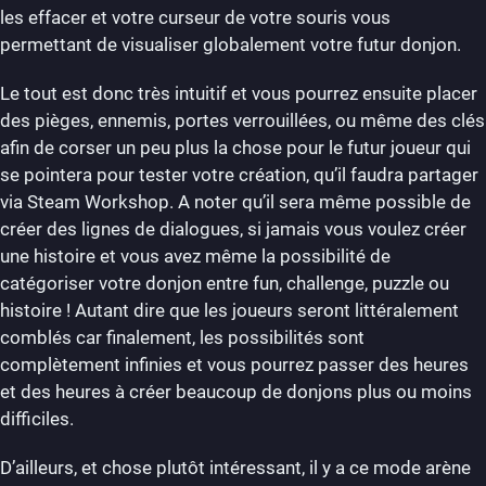
les effacer et votre curseur de votre souris vous
permettant de visualiser globalement votre futur donjon.
Le tout est donc très intuitif et vous pourrez ensuite placer
des pièges, ennemis, portes verrouillées, ou même des clés
afin de corser un peu plus la chose pour le futur joueur qui
se pointera pour tester votre création, qu’il faudra partager
via Steam Workshop. A noter qu’il sera même possible de
créer des lignes de dialogues, si jamais vous voulez créer
une histoire et vous avez même la possibilité de
catégoriser votre donjon entre fun, challenge, puzzle ou
histoire ! Autant dire que les joueurs seront littéralement
comblés car finalement, les possibilités sont
complètement infinies et vous pourrez passer des heures
et des heures à créer beaucoup de donjons plus ou moins
difficiles.
D’ailleurs, et chose plutôt intéressant, il y a ce mode arène