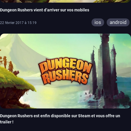
Dungeon Rushers vient d’arriver sur vos mobiles
ios
android
22 février 2017 à 15:19
Dungeon Rushers est enfin disponible sur Steam et vous offre un
trailer !