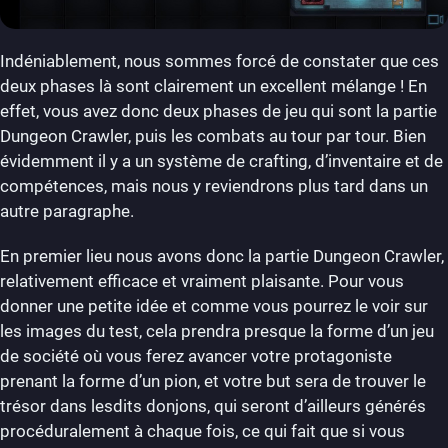
Indéniablement, nous sommes forcé de constater que ces
deux phases là sont clairement un excellent mélange ! En
effet, vous avez donc deux phases de jeu qui sont la partie
Dungeon Crawler, puis les combats au tour par tour. Bien
évidemment il y a un système de crafting, d’inventaire et de
compétences, mais nous y reviendrons plus tard dans un
autre paragraphe.
En premier lieu nous avons donc la partie Dungeon Crawler,
relativement efficace et vraiment plaisante. Pour vous
donner une petite idée et comme vous pourrez le voir sur
les images du test, cela prendra presque la forme d’un jeu
de société où vous ferez avancer votre protagoniste
prenant la forme d’un pion, et votre but sera de trouver le
trésor dans lesdits donjons, qui seront d’ailleurs générés
procéduralement à chaque fois, ce qui fait que si vous