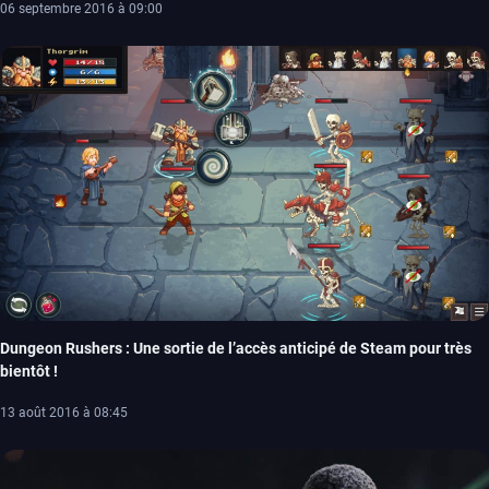
06 septembre 2016 à 09:00
Dungeon Rushers : Une sortie de l’accès anticipé de Steam pour très
bientôt !
13 août 2016 à 08:45