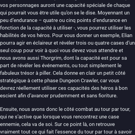
vos personnages auront une capacité spéciale de chaque
qui pourrait vous être utile qu’on se le dise. Moyennant un
peu d’endurance – quatre ou cinq points d’endurance en
fonction de la capacité à utiliser -, vous pourrez utiliser les
habilités de vos héros. Pour vous donner un exemple, Elian
pourra agir en éclaireur et révéler trois ou quatre cases d’un
seul coup pour voir à quoi vous devez vous attendre et
nous avons aussi Thorgrim, dont la capacité est pour sa
part de révéler les événements, ou tout simplement le
fabuleux trésor à piller. Cela donne en clair un petit côté
stratégique à cette phase Dungeon Crawler, car vous
devrez réellement utiliser ces capacités des héros à bon
escient afin d’avancer prudemment et sans fioriture.
Ensuite, nous avons donc le côté combat au tour par tour,
qui ne s’active que lorsque vous rencontrez une case
ennemie, cela va de soi. Sur ce point là, on retrouve
vraiment tout ce qui fait l’essence du tour par tour à savoir