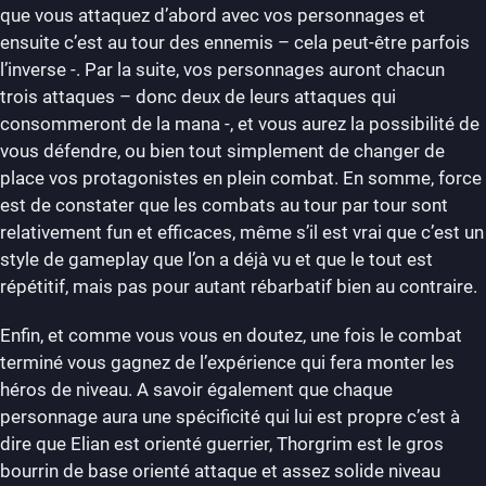
que vous attaquez d’abord avec vos personnages et
ensuite c’est au tour des ennemis – cela peut-être parfois
l’inverse -. Par la suite, vos personnages auront chacun
trois attaques – donc deux de leurs attaques qui
consommeront de la mana -, et vous aurez la possibilité de
vous défendre, ou bien tout simplement de changer de
place vos protagonistes en plein combat. En somme, force
est de constater que les combats au tour par tour sont
relativement fun et efficaces, même s’il est vrai que c’est un
style de gameplay que l’on a déjà vu et que le tout est
répétitif, mais pas pour autant rébarbatif bien au contraire.
Enfin, et comme vous vous en doutez, une fois le combat
terminé vous gagnez de l’expérience qui fera monter les
héros de niveau. A savoir également que chaque
personnage aura une spécificité qui lui est propre c’est à
dire que Elian est orienté guerrier, Thorgrim est le gros
bourrin de base orienté attaque et assez solide niveau