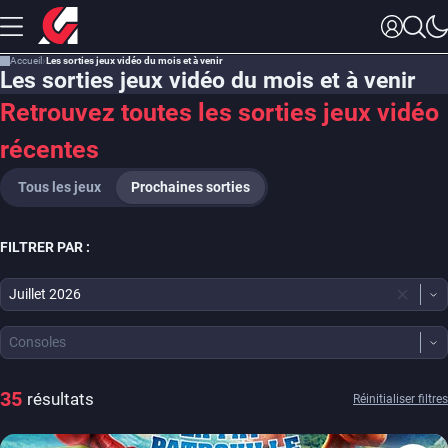
Accueil
Les sorties jeux vidéo du mois et à venir
Les sorties jeux vidéo du mois et à venir
Retrouvez toutes les sorties jeux vidéo
récentes
Tous les jeux
Prochaines sorties
FILTRER PAR :
Juillet 2026
Consoles
35
résultats
Réinitialiser filtres